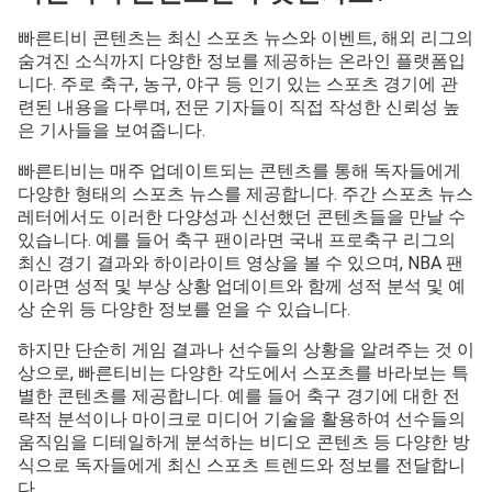
빠른티비 콘텐츠는 최신 스포츠 뉴스와 이벤트, 해외 리그의
숨겨진 소식까지 다양한 정보를 제공하는 온라인 플랫폼입
니다. 주로 축구, 농구, 야구 등 인기 있는 스포츠 경기에 관
련된 내용을 다루며, 전문 기자들이 직접 작성한 신뢰성 높
은 기사들을 보여줍니다.
빠른티비는 매주 업데이트되는 콘텐츠를 통해 독자들에게
다양한 형태의 스포츠 뉴스를 제공합니다. 주간 스포츠 뉴스
레터에서도 이러한 다양성과 신선했던 콘텐츠들을 만날 수
있습니다. 예를 들어 축구 팬이라면 국내 프로축구 리그의
최신 경기 결과와 하이라이트 영상을 볼 수 있으며, NBA 팬
이라면 성적 및 부상 상황 업데이트와 함께 성적 분석 및 예
상 순위 등 다양한 정보를 얻을 수 있습니다.
하지만 단순히 게임 결과나 선수들의 상황을 알려주는 것 이
상으로, 빠른티비는 다양한 각도에서 스포츠를 바라보는 특
별한 콘텐츠를 제공합니다. 예를 들어 축구 경기에 대한 전
략적 분석이나 마이크로 미디어 기술을 활용하여 선수들의
움직임을 디테일하게 분석하는 비디오 콘텐츠 등 다양한 방
식으로 독자들에게 최신 스포츠 트렌드와 정보를 전달합니
다.