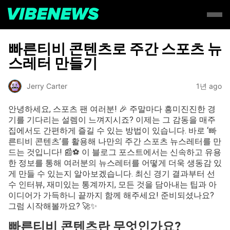
빠른티비 콘텐츠로 주간 스포츠 뉴
스레터 만들기
Jerry Carter
1년 ago
안녕하세요, 스포츠 팬 여러분! 🎉 주말마다 흥미진진한 경
기를 기다리는 설렘이 느껴지시죠? 이제는 그 감동을 매주
집에서도 간편하게 즐길 수 있는 방법이 있습니다. 바로 ‘빠
른티비 콘텐츠’를 활용해 나만의 주간 스포츠 뉴스레터를 만
드는 것입니다! 📰⚽️ 이 블로그 포스트에서는 신속하고 유용
한 정보를 통해 여러분의 뉴스레터를 어떻게 더욱 생동감 있
게 만들 수 있는지 알아보겠습니다. 최신 경기 결과부터 선
수 인터뷰, 재미있는 통계까지, 모든 것을 담아내는 팁과 아
이디어가 가득하니 끝까지 함께 해주세요! 준비되셨나요?
그럼 시작해볼까요? 🚀✨
빠른티비 콘텐츠란 무엇인가요?