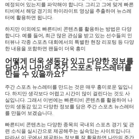
예정되어 있는지를 파악해야 합니다. 그리고 그에 맞게 빠른
티비에서 해당 경기의 하이라이트 영상을 추출하여 뉴스레
터에 활용하면 됩니다.
하지만 이외에도 빠른티비 콘텐츠를 활용하는 방법은 다양
합니다. 예를 들어, 최근 많은 관심을 받고 있는 선수들의 인
터뷰나 각종 스포츠 대회에서의 특별한 현장 리포팅 등 다양
한 내용을 포함하면 팬들이 더욱 흥미
어떻게 더욱 생동감 있고 다양한 정보를
담아서 나만의 주간 스포츠 뉴스레터를
만들 수 있을까요?
주간 스포츠 뉴스레터를 만드는 것은 매우 흥미로운 일입니
다. 하지만 생각보다 어렵고 시간이 많이 걸린다는 것도 사
실입니다. 그래서 이번에는 빠른티비 콘텐츠를 활용하여 나
만의 생동감 있고 다양한 정보를 담은 주간 스포츠 뉴스레터
를 만들어 보겠습니다.
빠른티비 콘텐츠는 다양한 종목의 국내외 스포츠 경기 및 관
련 소식을 실시간으로 제공해주는 실속있는 사이트입니다.
따라서 이 곳에서 제공하는 정보를 잘 활용하면 나만의 주간