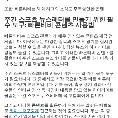
또한, 빠른티비는 해외 리그의 소식도 주목할만한 콘텐
주간 스포츠 뉴스레터를 만들기 위한 필
수 도구: 빠른티비 콘텐츠 사용법
빠른티비는 스포츠 팬들에게 매우 인기있는 콘텐츠 제공 업
체입니다. 이곳에서는 다양한 종목의 스포츠 경기를 실시간
으로 시청할 수 있을 뿐만 아니라, 최신 뉴스와 하이라이트
영상도 즐길 수 있습니다. 그리고 이러한 빠른티비 콘텐츠를
활용하여 주간 스포츠 뉴스레터를 만들면, 팬들에게 더욱 가
치 있는 정보를 제공할 수 있습니다.
주간 스포츠 뉴스레터를 만들기 위해서는 몇 가지 필수 도구
가 필요합니다. 그 중에서도 가장 중요한 것은 바로 빠른티
비의 다양한 콘텐츠입니다. 예를 들어, 축구 경기 결과나 선
수들의 인터뷰 영상 등 다양한 내용을 담고 있는 하이라이트
클립은 주간 스포츠 뉴스레터에 꼭 포함되어야 합니다.
그리고 이러한 콘텐츠를 활용하기 위해서는 알맞은 방법으
로
라이브축구중계
접근하는 것이 중요합니다. 우선, 각 종
목의 경기 일정을 미리 파악하여 해당 주간에 어떤 경기가