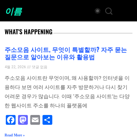
이름
WHAT'S HAPPENING
주소모음 사이트, 무엇이 특별할까? 자주 묻는
질문으로 알아보는 이유와 활용법
4월 22, 2026
댓글 없음
주소모음 사이트란 무엇이며, 왜 사용할까? 인터넷을 이
용하다 보면 여러 사이트를 자주 방문하거나 다시 찾기
어려운 경우가 많습니다. 이때 ‘주소모음 사이트’는 다양
한 웹사이트 주소를 하나의 플랫폼에
Facebook
Mastodon
Email
Share
Read More »