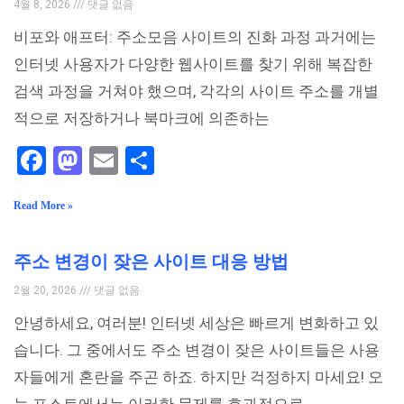
4월 8, 2026
댓글 없음
비포와 애프터: 주소모음 사이트의 진화 과정 과거에는
인터넷 사용자가 다양한 웹사이트를 찾기 위해 복잡한
검색 과정을 거쳐야 했으며, 각각의 사이트 주소를 개별
적으로 저장하거나 북마크에 의존하는
Facebook
Mastodon
Email
Share
Read More »
주소 변경이 잦은 사이트 대응 방법
2월 20, 2026
댓글 없음
안녕하세요, 여러분! 인터넷 세상은 빠르게 변화하고 있
습니다. 그 중에서도 주소 변경이 잦은 사이트들은 사용
자들에게 혼란을 주곤 하죠. 하지만 걱정하지 마세요! 오