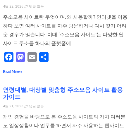
4월 22, 2026
댓글 없음
주소모음 사이트란 무엇이며, 왜 사용할까? 인터넷을 이용
하다 보면 여러 사이트를 자주 방문하거나 다시 찾기 어려
운 경우가 많습니다. 이때 ‘주소모음 사이트’는 다양한 웹
사이트 주소를 하나의 플랫폼에
Facebook
Mastodon
Email
Share
Read More »
연령대별, 대상별 맞춤형 주소모음 사이트 활용
가이드
4월 21, 2026
댓글 없음
개인 경험을 바탕으로 본 주소모음 사이트의 가치 여러분
도 일상생활이나 업무를 하면서 자주 사용하는 웹사이트