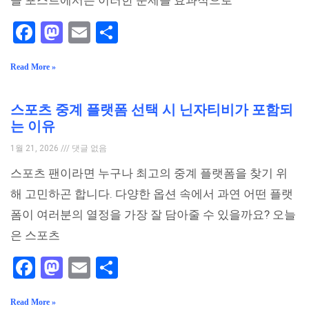
늘 포스트에서는 이러한 문제를 효과적으로
Facebook
Mastodon
Email
Share
Read More »
스포츠 중계 플랫폼 선택 시 닌자티비가 포함되
는 이유
1월 21, 2026
댓글 없음
스포츠 팬이라면 누구나 최고의 중계 플랫폼을 찾기 위
해 고민하곤 합니다. 다양한 옵션 속에서 과연 어떤 플랫
폼이 여러분의 열정을 가장 잘 담아줄 수 있을까요? 오늘
은 스포츠
Facebook
Mastodon
Email
Share
Read More »