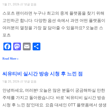
1월 21, 2026
댓글 없음
스포츠 팬이라면 누구나 최고의 중계 플랫폼을 찾기 위해
고민하곤 합니다. 다양한 옵션 속에서 과연 어떤 플랫폼이
여러분의 열정을 가장 잘 담아줄 수 있을까요? 오늘은 스
포츠
Facebook
Mastodon
Email
Share
Read More »
씨유티비 실시간 방송 시청 후 느낀 점
1월 20, 2026
댓글 없음
안녕하세요, 여러분! 오늘은 많은 분들이 궁금해하실 만한
주제를 가지고 돌아왔습니다. 바로 ‘씨유티비 실시간 방송
시청 후 느낀 점’인데요. 요즘 대세인 OTT 플랫폼에서 생생