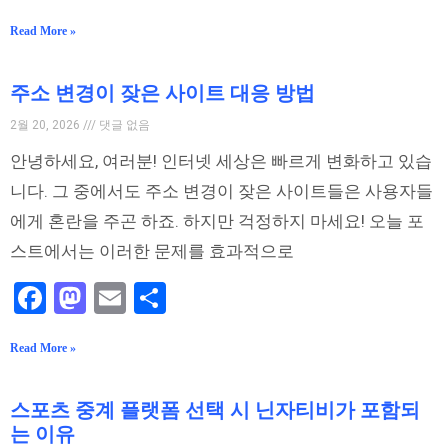
Read More »
주소 변경이 잦은 사이트 대응 방법
2월 20, 2026
댓글 없음
안녕하세요, 여러분! 인터넷 세상은 빠르게 변화하고 있습
니다. 그 중에서도 주소 변경이 잦은 사이트들은 사용자들
에게 혼란을 주곤 하죠. 하지만 걱정하지 마세요! 오늘 포
스트에서는 이러한 문제를 효과적으로
Facebook
Mastodon
Email
Share
Read More »
스포츠 중계 플랫폼 선택 시 닌자티비가 포함되
는 이유