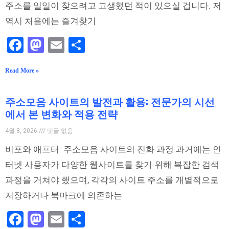
주소를 일일이 찾으려고 고생했던 적이 있으실 겁니다. 저
역시 처음에는 즐겨찾기
Facebook
Mastodon
Email
Share
Read More »
주소모음 사이트의 발전과 활용: 전문가의 시선
에서 본 변화와 적용 전략
4월 8, 2026
댓글 없음
비포와 애프터: 주소모음 사이트의 진화 과정 과거에는 인
터넷 사용자가 다양한 웹사이트를 찾기 위해 복잡한 검색
과정을 거쳐야 했으며, 각각의 사이트 주소를 개별적으로
저장하거나 북마크에 의존하는
Facebook
Mastodon
Email
Share