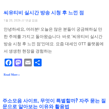
씨유티비 실시간 방송 시청 후 느낀 점
1월 20, 2026
댓글 없음
안녕하세요, 여러분! 오늘은 많은 분들이 궁금해하실 만
한 주제를 가지고 돌아왔습니다. 바로 ‘씨유티비 실시간
방송 시청 후 느낀 점’인데요. 요즘 대세인 OTT 플랫폼에
서 생생한 현장을 경험하는
Facebook
Mastodon
Email
Share
Read More »
주소모음 사이트, 무엇이 특별할까? 자주 묻는 질
문으로 알아보는 이유와 활용법