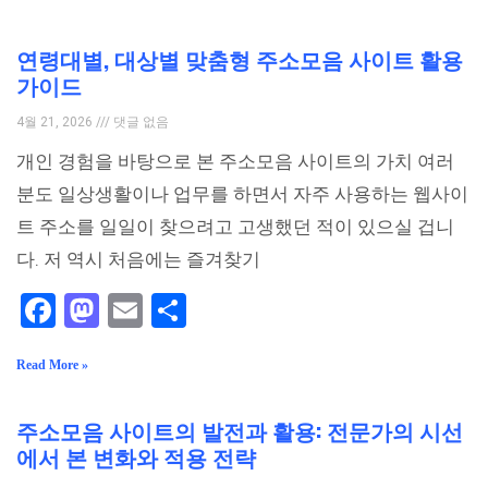
연령대별, 대상별 맞춤형 주소모음 사이트 활용
가이드
4월 21, 2026
댓글 없음
개인 경험을 바탕으로 본 주소모음 사이트의 가치 여러
분도 일상생활이나 업무를 하면서 자주 사용하는 웹사이
트 주소를 일일이 찾으려고 고생했던 적이 있으실 겁니
다. 저 역시 처음에는 즐겨찾기
Facebook
Mastodon
Email
Share
Read More »
주소모음 사이트의 발전과 활용: 전문가의 시선
에서 본 변화와 적용 전략