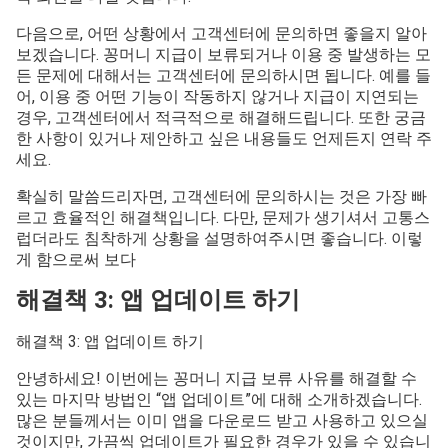
다음으로, 어떤 상황에서 고객센터에 문의하면 좋을지 알아
보겠습니다. 꽁머니 지급이 보류되거나 이용 중 발생하는 모
든 문제에 대해서는 고객센터에 문의하시면 됩니다. 예를 들
어, 이용 중 어떤 기능이 작동하지 않거나 지급이 지연되는
경우, 고객센터에서 적극적으로 해결해드립니다. 또한 궁금
한 사항이 있거나 제안하고 싶은 내용들도 언제든지 연락 주
세요.
확실히 말씀드리자면, 고객센터에 문의하시는 것은 가장 빠
르고 효율적인 해결책입니다. 다만, 문제가 생기셔서 고통스
럽더라도 침착하게 상황을 설명하여주시면 좋습니다. 이렇
게 함으로써 보다
해결책 3: 앱 업데이트 하기
해결책 3: 앱 업데이트 하기
안녕하세요! 이번에는 꽁머니 지급 보류 사유를 해결할 수
있는 마지막 방법인 “앱 업데이트”에 대해 소개하겠습니다.
많은 분들께서는 이미 앱을 다운로드 받고 사용하고 있으실
것이지만, 가끔씩 업데이트가 필요한 경우가 있을 수 있습니