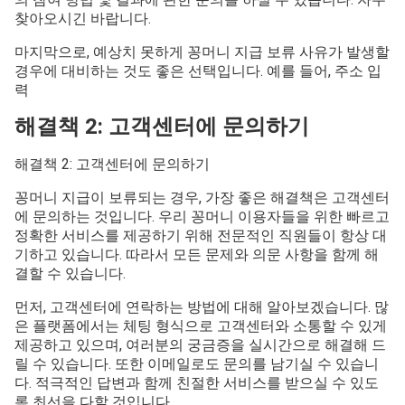
찾아오시긴 바랍니다.
마지막으로, 예상치 못하게 꽁머니 지급 보류 사유가 발생할
경우에 대비하는 것도 좋은 선택입니다. 예를 들어, 주소 입
력
해결책 2: 고객센터에 문의하기
해결책 2: 고객센터에 문의하기
꽁머니 지급이 보류되는 경우, 가장 좋은 해결책은 고객센터
에 문의하는 것입니다. 우리 꽁머니 이용자들을 위한 빠르고
정확한 서비스를 제공하기 위해 전문적인 직원들이 항상 대
기하고 있습니다. 따라서 모든 문제와 의문 사항을 함께 해
결할 수 있습니다.
먼저, 고객센터에 연락하는 방법에 대해 알아보겠습니다. 많
은 플랫폼에서는 체팅 형식으로 고객센터와 소통할 수 있게
제공하고 있으며, 여러분의 궁금증을 실시간으로 해결해 드
릴 수 있습니다. 또한 이메일로도 문의를 남기실 수 있습니
다. 적극적인 답변과 함께 친절한 서비스를 받으실 수 있도
록 최선을 다할 것입니다.