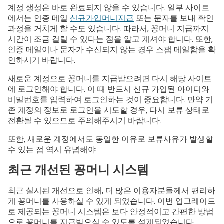
계정 생성은 바로 완료되지 않을 수 있습니다. 일부 사이트
에서는 인증 메일
신규가입머니지급
또는 문자를 보내 확인
과정을 거치게 할 수도 있습니다. 따라서, 꽁머니 지급까지
시간이 조금 걸릴 수 있다는 점을 알고 계셔야 합니다. 또한,
인증 메일이나 문자가 수신되지 않는 경우 스팸 메일함을 확
인하시기 바랍니다.
새로운 계정으로 꽁머니를 지급받으려면 다시 해당 사이트
에 로그인해야 합니다. 이 때 반드시 신규 가입된 아이디와
비밀번호를 입력하여 로그인하는 것이 중요합니다. 만약 기
존 계정의 정보로 로그인을 시도할 경우, 다시 보류 상태로
전환될 수 있으므로 주의해주시기 바랍니다.
또한, 새로운 계정에서도 동일한 이유로 보류사유가 발생할
수 있는 점 역시 유념해야
최근 개선된 꽁머니 시스템
최근 실시된 개선으로 인해, 더 많은 이용자분들께서 편리하
게 꽁머니를 사용하실 수 있게 되었습니다. 이번 업그레이드
로 제공되는 꽁머니 시스템은 보다 안정적이고 간편한 방법
으로 꽁머니를 지급받으실 수 있도록 설계되었습니다.