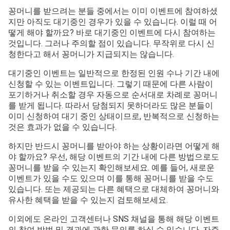
꽁머니를 받으려는 분들 중에서는 이미 이벤트에 참여하셨
지만 아직도 대기중인 경우가 있을 수 있습니다. 이럴 때 어
떻게 해야 할까요? 바로 대기중인 이벤트에 다시 참여하는
것입니다. 그러나 주의할 점이 있습니다. 무작위로 다시 신
청한다고 해서 꽁머니가 지급되지는 않습니다.
대기중인 이벤트는 일반적으로 한정된 인원 수나 기간 내에
신청할 수 있는 이벤트입니다. 그렇기 때문에 다른 사람이
포기하거나 취소할 경우 자동으로 순서대로 차례로 꽁머니
를 받게 됩니다. 따라서 당첨되지 못하더라도 많은 분들이
이미 신청하여 대기 중인 상태이므로, 반복적으로 신청하는
것은 효과가 없을 수 있습니다.
하지만 반드시 꽁머니를 받아야 하는 상황이라면 어떻게 해
야 할까요? 우선, 해당 이벤트의 기간 내에 다른 방법으로도
꽁머니를 받을 수 있는지 확인해보세요. 예를 들어, 새로운
이벤트가 있을 수도 있으며 이를 통해 꽁머니를 받을 수도
있습니다. 또는 제공되는 다른 혜택으로 대체하여 꽁머니와
유사한 혜택을 받을 수 있는지 검토해보세요.
이외에도 온라인 고객센터나 SNS 채널을 통해 해당 이벤트
의 참여 방법 및 결과에 관한 문의를 하실 수 있습니다. 자주