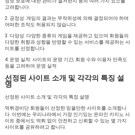
정보 보호에 대한 관리가 철저한지 등의 여러 가지 요소를
고려합니다.
2. 공정성: 게임의 결과는 무작위성에 의해 결정되어야 하며
어떠한 조작도 허용되지 않습니다.
3. 다양성: 다양한 종류의 게임을 제공하고 있으며 회원들의
다양한 취향과 성향을 반영할 수 있는 서비스를 제공하는 사
이트를 선정합니다.
4. 운영 실적: 사이트의 운영 기간, 회원 수와 이용자 만족도
등을 고려하여 운영 실적
선정된 사이트 소개 및 각각의 특징 설
명
선정된 사이트 소개 및 각각의 특징 설명
먹튀경비단 회원들이 선정한 믿을만한 사이트를 소개합니
다. 이번에는 우리나라에서 가장 인기있는 온라인 카지노 사
이트 중에서도 먹튀 없이 안전하고 신뢰할 수 있는 몇 가지
사이트를 공유하려고 합니다.