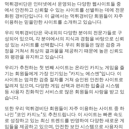
먹튀경비단은 인터넷에서 운영되는 다양한 웹사이트들 중
에서 안전하고 신뢰할 수 있는 사이트를 선별하는 데에 전문
화된 경비단입니다. 이 글에서는 먹튀경비단 회원들이 자주
이용하는 믿을만한 사이트를 소개하고 있습니다.
우리 먹튀경비단은 국내외의 다양한 분야의 전문가들로 구
성되어 있으며, 각 분야에서의 지식과 경험을 바탕으로 신뢰
성 있는 사이트를 선택합니다. 우리 회원들은 많은 검증 과
정을 거쳐서 최상의 결과물을 제공하기 때문에 높은 신뢰도
와 평판을 유지하고 있습니다.
우리가 추천하는 첫 번째 사이트는 온라인 카지노 게임을 즐
기는 회원들에게 가장 인기있는 “카지노 에스엔”입니다. 이
사이트는 엄격한 검증 절차를 거쳐 승인된 안전한 사이트로
알려져 있으며, 다양한 게임 선택과 편리한 입출금 시스템
등 사용자 친화적인 서비스로 많은 회원들의 사랑을 받고 있
습니다.
또한 우리 먹튀경비단 회원들이 자주 이용하는 사이트 중 하
나인 “코인 카지노”도 추천드립니다. 이 사이트는 빠른 속도
로 성장하고 있는 최신 트렌드를 반영하여 다양한 새로운 게
임들을 제공하고 있으며, 안전한 보안 시스템으로 사용자의