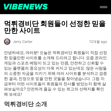
먹튀경비단 회원들이 선정한 믿을
만한 사이트
Jerry Carter
12개월 ago
안녕하세요, 여러분! 오늘은 먹튀경비단 회원들이 직접 선정
한 믿을만한 사이트를 소개해 드리려고 합니다. 요즘 온라인
게임과 스포츠 베팅이 뜨고 있는 만큼, 안전하고 신뢰할 수
있는 플랫폼의 중요성이 더욱 커지고 있는데요. 많은 사람들
의 소중한 자금을 지키기 위해 여러 사이트를 분석하고 검증
한 결과, 진정으로 믿을 만한 곳들을 찾아냈습니다. 그럼 지
금부터 어떤 사이트들이 회원들의 찬사를 받았는지 함께 살
펴보실까요? 안전하게 즐길 수 있는 최고의 선택지를 확인
해 보세요!
먹튀경비단 소개