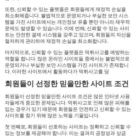
또한, 신뢰할 수 있는 플랫폼은 회원들에게 재정적 손실을
최소화해줍니다. 불법적으로 운영되거나 부실한 보안 시스
템을 가진 사이트에서는 개인정보 유출 뿐만 아니라 재무적
문제도 발생할 수 있습니다. 이에 반해, 신뢰할 수 있는 사이
트는 안전한 결제 시스템을 갖추고 있으며, 회원들의 자산을
철저하게 관리하여 재정적 손실을 최소화합니다.
마지막으로, 신뢰할 수 있는 플랫폼은 먹튀사고를 예방하는
역할을 합니다. 많은 온라인 사이트들 중에서는 불법적으로
운영되거나 부실한 보안 시스템을 가진 사이트가 존재합니
다. 이러한 사이트에서 활동하다가 먹튀사고를 당
회원들이 선정한 믿을만한 사이트 조건
회원들이 선정한 믿을만한 사이트 조건은 많은 인터넷 사용
자들에게 중요한 문제입니다. 먹튀사고로 인해 많은 피해를
입는 경우가 있기 때문에 회원들은 안전하고 신뢰할 수 있는
사이트를 찾기 위해 많은 노력을 기울입니다.
첫 번째로, 회원들이 선호하는 사이트는 정확하고 신뢰할 수
있는 정보를 제공해야 합니다. 이는 결과의 공정성과 상금