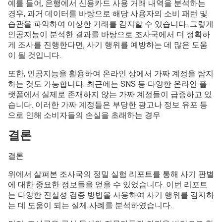
예를 들어, 은행에서 신용카드 사용 거래 내역을 분석하는
경우, 과거 데이터를 바탕으로 해당 사용자의 소비 패턴 및
습관을 파악하여 이상한 거래를 감지할 수 있습니다. 그렇게
인공지능이 분석한 결과를 바탕으로 조사국에서 더 정확하
게 조사를 진행한다면, 사기 행위를 예방하는 데 많은 도움
이 될 것입니다.
또한, 인공지능을 활용하여 온라인 상에서 가짜 계정을 탐지
하는 것도 가능합니다. 최근에는 SNS 등 다양한 온라인 플
랫폼에서 실제로 존재하지 않는 가짜 계정들이 급증하고 있
습니다. 이러한 가짜 계정들은 부당한 광고나 정보 유포 등
으로 인해 소비자들의 손실을 초래하는 경우
결론
결론
위에서 살펴본 조사국의 정밀 실험 리포트를 통해 사기 판별
에 대한 중요한 정보들을 얻을 수 있었습니다. 이번 리포트
는 다양한 진실성 검증 방법을 사용하여 사기 행위를 감지하
는 데 도움이 되는 실제 사례를 분석하였습니다.