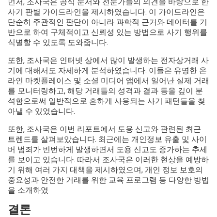
먼저, 조사국은 공식 문서와 전문가들의 의견을 바탕으로 한
사기 판별 가이드라인을 제시하였습니다. 이 가이드라인은
단순히 주관적인 판단이 아니라 과학적 근거와 데이터를 기
반으로 하여 구체적이고 신뢰성 있는 방법으로 사기 행위를
식별할 수 있도록 도와줍니다.
또한, 조사국은 인터넷 상에서 많이 발생하는 전자상거래 사
기에 대해서도 자세하게 분석하였습니다. 이들은 유명한 온
라인 마켓플레이스 및 소셜 미디어 앱에서 일어난 실제 거래
를 모니터링하고, 해당 거래들의 성격과 결과 등을 깊이 분
석함으로써 일반적으로 흔하게 사용되는 사기 패턴들을 찾
아낼 수 있었습니다.
또한, 조사국은 이번 리포트에서 도용 신고와 관련된 최근
트렌드를 살펴보았습니다. 최근에는 개인정보 유출 및 사이
버 범죄가 빈번하게 발생하면서 도용 신고도 증가하는 추세
를 보이고 있습니다. 따라서 조사국은 이러한 현상을 예방하
기 위해 여러 가지 대책을 제시하였으며, 개인 정보 보호의
중요성과 안전한 거래를 위한 교육 프로그램 등 다양한 방법
을 소개하였
결론