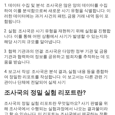
1. 데이터 수집 및 분석: 조사국은 많은 양의 데이터를 수집
하여 이를 분석함으로써 새로운 사기 유형을 식별합니다. 이
러한 데이터에는 과거 사건의 패턴, 금융 거래 내역 등이 포
함됩니다.
2. 실험: 조사국은 사기 유형을 재현하기 위해 실험을 진행합
니다. 이를 통해 어떤 상황에서 사기가 발생할 수 있는지와
해당 사기의 규모를 알아냅니다.
3. 협력 기관과의 연결: 조사국은 다양한 정부 기관 및 금융
기관과 협력하여 정보를 공유하고 범죄자를 추적하는 데 도
움을 받습니다.
4. 보고서 작성: 조사국은 분석 결과, 실험 내용 등을 종합하
여 정밀한 리포트를 작성합니다. 이 보고서는 다른 관련 기
관이나 단체에 전달되어 실제 사기
조사국의 정밀 실험 리포트란?
조사국의 정밀 실험 리포트란 무엇일까요? 사기 판별을 위
해 조사국에서 수행되는 실험과정에서 나오는 결과물이라
고 할 수 있습니다. 이 리포트는 조사국에서 제공하는 정확