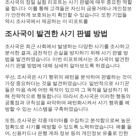
조사국의 정밀 실험 리포트는 사기 판별에 매우 중요한 역할
을 합니다. 이를 통해 고객들은 자신의 금융거래나 개인정보
가 안전하게 보호되는지 확인할 수 있습니다. 또한 기업들
역시 조사국에서 제공하는 이 리포트를
조사국이 발견한 사기 판별 방법
조사국은 최근 사회에서 발생하는 다양한 사기를 조사하고
분석한 결과, 금전적인 손실을 방지하기 위해 사기 판별 방
법을 발견하였습니다. 이번 리포트에서는 조사국이 발견한
사기 판별 방법에 대해 상세히 알아보도록 하겠습니다.
우선, 조사국은 사기 행위의 패턴을 분석하여 판별하는 것이
가장 중요하다는 것을 발견하였습니다. 일반적으로 사기꾼
들은 마음 속에 어떤 목적이 있으며 그 목적을 달성하기 위
해 전략적으로 행동합니다. 따라서 조사국은 이러한 행동의
공통점과 규칙성을 파악하여 패턴화시켜서 사기 행위를 예
방할 수 있는 시스템을 구축하였습니다.
또한, 조사국은 각종 데이터를 수집하고 분석함으로써 높은
정확도로 사기를 예방할 수 있도록 노력하였습니다. 예를 들
어, 신용카드나 은행 계좌 정보 등의 개인정보 유출로 인한