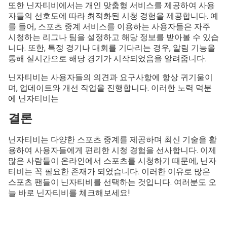
또한 닌자티비에서는 개인 맞춤형 서비스를 제공하여 사용
자들의 선호도에 따라 최적화된 시청 경험을 제공합니다. 예
를 들어, 스포츠 중계 서비스를 이용하는 사용자들은 자주
시청하는 리그나 팀을 설정하고 해당 정보를 받아볼 수 있습
니다. 또한, 특정 경기나 대회를 기다리는 경우, 알림 기능을
통해 실시간으로 해당 경기가 시작되었음을 알려줍니다.
닌자티비는 사용자들의 의견과 요구사항에 항상 귀기울이
며, 업데이트와 개선 작업을 진행합니다. 이러한 노력 덕분
에 닌자티비는
결론
닌자티비는 다양한 스포츠 중계를 제공하며 최신 기술을 활
용하여 사용자들에게 편리한 시청 경험을 선사합니다. 이제
많은 사람들이 온라인에서 스포츠를 시청하기 때문에, 닌자
티비는 꼭 필요한 존재가 되었습니다. 이러한 이유로 많은
스포츠 팬들이 닌자티비를 선택하는 것입니다. 여러분도 오
늘 바로 닌자티비를 체크해보세요!