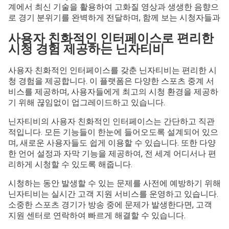
계에서 최신 기술을 활용하여 고화질 영상과 생생한 음향으
로 경기 분위기를 완벽하게 전달하며, 함께 보는 시청자들과
사용자 친화적인 인터페이스로 편리한
시청 경험 제공하는 닌자티비
사용자 친화적인 인터페이스를 갖춘 닌자티비는 편리한 시
청 경험을 제공합니다. 이 플랫폼은 다양한 스포츠 중계 서
비스를 제공하며, 사용자들에게 최고의 시청 환경을 제공하
기 위해 끊임없이 업그레이드하고 있습니다.
닌자티비의 사용자 친화적인 인터페이스는 간단하고 직관
적입니다. 모든 기능들이 한눈에 들어오도록 설계되어 있으
며, 새로운 사용자들도 쉽게 이용할 수 있습니다. 또한 다양
한 언어 설정과 자막 기능을 제공하여, 전 세계 어디서나 편
리하게 시청할 수 있도록 해줍니다.
시청하는 동안 발생할 수 있는 문제를 사전에 예방하기 위해
닌자티비는 실시간 고객 지원 서비스를 운영하고 있습니다.
소중한 스포츠 경기가 방송 중에 문제가 발생한다면, 고객
지원 센터로 연락하여 빠르게 해결할 수 있습니다.