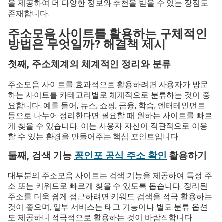
을 제공하여 더 다양한 정보와 추천을 받을 수 있는 장점도
존재합니다.
주소모음 사이트를 활용하는 구체적인
방법은 무엇일까? 해결책 제시
첫째, 주소체계의 체계적인 정리와 분류
주소모음 사이트를 효과적으로 활용하려면 사용자가 방문
하는 사이트를 카테고리별로 체계적으로 분류하는 것이 중
요합니다. 예를 들어, 뉴스, 쇼핑, 금융, 학습, 엔터테인먼트
등으로 나누어 정리한다면 필요할 때 원하는 사이트를 빠르
게 찾을 수 있습니다. 이는 사용자 자신이 직관적으로 이용
할 수 있는 환경을 만들어주는 핵심 포인트입니다.
둘째, 검색 기능
꽁인포 공식 주소 확인
활용하기
대부분의 주소모음 사이트는 검색 기능을 제공하여 특정 주
소 또는 키워드로 빠르게 찾을 수 있도록 돕습니다. 정리된
주소를 더욱 쉽게 접근하려면 키워드 검색을 적극 활용하는
것이 좋으며, 일부 서비스는 태그 기능이나 별도 분류 옵션
도 제공하니 적극적으로 활용하는 것이 바람직합니다.