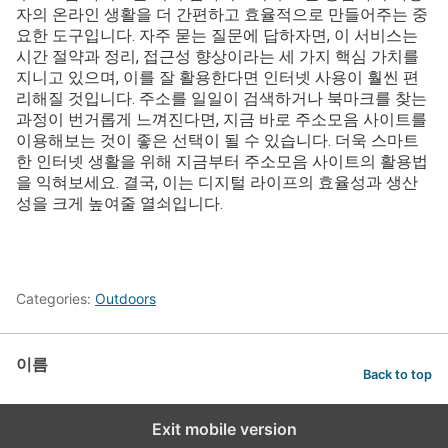
자의 온라인 생활을 더 간편하고 효율적으로 만들어주는 중
요한 도구입니다. 자주 묻는 질문에 답하자면, 이 서비스는
시간 절약과 정리, 접근성 향상이라는 세 가지 핵심 가치를
지니고 있으며, 이를 잘 활용한다면 인터넷 사용이 훨씬 편
리해질 것입니다. 주소를 일일이 검색하거나 북마크를 찾는
과정이 번거롭게 느껴진다면, 지금 바로 주소모음 사이트를
이용해보는 것이 좋은 선택이 될 수 있습니다. 더욱 스마트
한 인터넷 생활을 위해 지금부터 주소모음 사이트의 활용법
을 익혀보세요. 결국, 이는 디지털 라이프의 효율성과 생산
성을 크게 높여줄 열쇠입니다.
Categories:
Outdoors
이름
Back to top
Exit mobile version