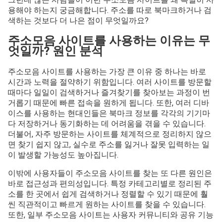
용해야 하는지 궁금해합니다. 주소를 따로 북마크하거나 검
색하는 것보다 더 나은 점이 무엇일까요?
주소모음 사이트를 사용하는 이유는 무
엇일까? 원인 분석
주소모음 사이트를 사용하는 가장 큰 이유 중 하나는 바로
시간과 노력을 절약하기 위함입니다. 여러 사이트를 방문할
때마다 일일이 검색하거나 즐겨찾기를 찾아보는 과정이 번
거롭기 때문에 빠른 접속을 원하게 됩니다. 또한, 여러 디바
이스를 사용하는 현대인들은 북마크 정보를 각각의 기기마
다 저장하거나 동기화하는 데 어려움을 겪을 수 있습니다.
더불어, 자주 방문하는 사이트를 체계적으로 정리하지 않으
면 찾기 쉽지 않고, 실수로 주소를 잃거나 잘못 입력하는 일
이 발생할 가능성도 높아집니다.
이밖에 사용자들이 주소모음 사이트를 찾는 또 다른 원인은
바로 접근성과 편의성입니다. 특정 카테고리별로 정리된 주
소를 한 곳에서 쉽게 검색하거나 정렬할 수 있기 때문에 훨
씬 직관적이고 빠르게 원하는 사이트를 찾을 수 있습니다.
또한, 일부 주소모음 사이트는 사용자 커뮤니티와 공유 기능