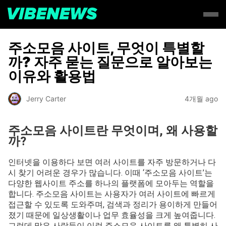
주소모음 사이트, 무엇이 특별할
까? 자주 묻는 질문으로 알아보는
이유와 활용법
Jerry Carter
4개월 ago
주소모음 사이트란 무엇이며, 왜 사용할
까?
인터넷을 이용하다 보면 여러 사이트를 자주 방문하거나 다
시 찾기 어려운 경우가 많습니다. 이때 ‘주소모음 사이트’는
다양한 웹사이트 주소를 하나의 플랫폼에 모아두는 역할을
합니다. 주소모음 사이트는 사용자가 여러 사이트에 빠르게
접근할 수 있도록 도와주며, 검색과 정리가 용이하게 만들어
졌기 때문에 일상생활이나 업무 효율성을 크게 높여줍니다.
그런데 많은 사람들이 이런 주소모음 사이트를 왜 특별히 사