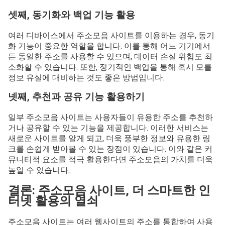
셋째, 동기화와 백업 기능 활용
여러 디바이스에서 주소모음 사이트를 이용하는 경우, 동기
화 기능이 중요한 역할을 합니다. 이를 통해 어느 기기에서
든 동일한 주소를 사용할 수 있으며, 데이터 손실 위험도 최
소화할 수 있습니다. 또한, 정기적인 백업을 통해 혹시 모를
정보 유실에 대비하는 것도 좋은 방법입니다.
넷째, 추천과 공유 기능 활용하기
일부 주소모음 사이트는 사용자들이 유용한 주소를 추천하
거나 공유할 수 있는 기능을 제공합니다. 이러한 서비스는
새로운 사이트를 알게 되고, 더욱 풍부한 정보와 유용한 링
크를 손쉽게 받아볼 수 있는 장점이 있습니다. 이와 같은 커
뮤니티적 요소를 적극 활용한다면 주소모음의 가치를 더욱
높일 수 있습니다.
결론: 주소모음 사이트, 더 스마트한 인
터넷 활용의 열쇠
주소모음 사이트는 여러 웹사이트의 주소를 통합하여 사용