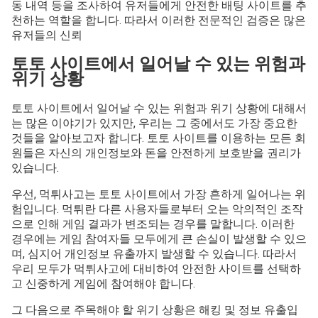
동 내역 등을 조사하여 유저들에게 안전한 배팅 사이트를 추
천하는 역할을 합니다. 따라서 이러한 전문적인 검증은 많은
유저들의 신뢰
토토 사이트에서 일어날 수 있는 위험과
위기 상황
토토 사이트에서 일어날 수 있는 위험과 위기 상황에 대해서
는 많은 이야기가 있지만, 우리는 그 중에서도 가장 중요한
것들을 알아보고자 합니다. 토토 사이트를 이용하는 모든 회
원들은 자신의 개인정보와 돈을 안전하게 보호받을 권리가
있습니다.
우선, 먹튀사고는 토토 사이트에서 가장 흔하게 일어나는 위
험입니다. 먹튀란 다른 사용자들로부터 오는 악의적인 조작
으로 인해 게임 결과가 변조되는 경우를 말합니다. 이러한
경우에는 게임 참여자들 모두에게 큰 손실이 발생할 수 있으
며, 심지어 개인정보 유출까지 발생할 수 있습니다. 따라서
우리 모두가 먹튀사고에 대비하여 안전한 사이트를 선택하
고 신중하게 게임에 참여해야 합니다.
그 다음으로 주목해야 할 위기 상황은 해킹 및 정보 유출입