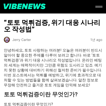
“토토 먹튀검증, 위기 대응 시나리
오 작성법”
Jerry Carter
1년 ago
안녕하세요, 토토 사랑하는 여러분! 오늘은 여러분이 반드시
알아야 할 중요한 주제를 다루어 보려고 합니다. 바로 ‘토토
먹튀검증’과 위기 대응 시나리오 작성법입니다. 온라인 베팅
의 세계는 매력적이지만 그만큼 위험도 도사리고 있죠. 예기
치 못한 상황에 대비하기 위해선 철저한 준비가 필수입니다.
이번 포스트에서는 먹튀를 예방하고, 위기에 효과적으로 대
처할 수 있는 방법들을 함께 살펴보겠습니다. 알찬 정보로
무장해 안전하고 즐거운 토토 게임을 만끽해 보세요!
토토 먹튀검증이란 무엇인가?
토토 먹튀검증이란 무엇인가?