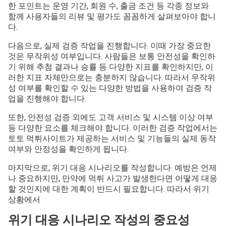
한 포인트는 운영 기간, 회원 수, 출금 조건 등 각종 정보와
함께 사용자들의 리뷰 및 평가도 꼼꼼하게 살펴보아야 합니
다.
다음으로, 실제 검증 작업을 진행합니다. 이때 가장 중요한
것은 무작위성 여부입니다. 사람들은 보통 안전성을 확인하
기 위해 추첨 결과나 승률 등 다양한 지표를 확인하지만, 이
러한 지표 자체만으로는 충분하지 않습니다. 따라서 무작위
성 여부를 확인할 수 있는 다양한 방법을 사용하여 검증 작
업을 진행해야 합니다.
또한, 안전성 검증 외에도 고객 서비스 및 시스템 이상 여부
등 다양한 요소를 체크해야 합니다. 이러한 검증 작업에서는
토토 먹튀사이트가 제공하는 서비스 및 기능들의 실제 동작
여부와 안정성을 확인하게 됩니다.
마지막으로, 위기 대응 시나리오를 작성합니다. 예방은 언제
나 중요하지만, 만약에 먹튀 사고가 발생한다면 어떻게 대응
할 것인지에 대한 계획이 반드시 필요합니다. 따라서 위기
상황에서
위기 대응 시나리오 작성의 중요성