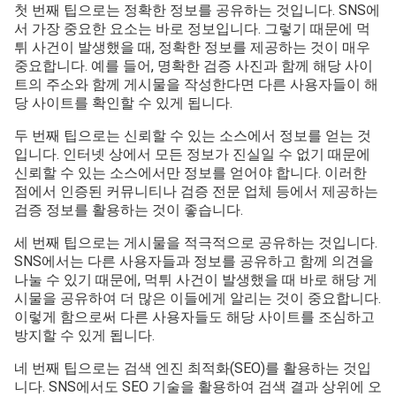
첫 번째 팁으로는 정확한 정보를 공유하는 것입니다. SNS에
서 가장 중요한 요소는 바로 정보입니다. 그렇기 때문에 먹
튀 사건이 발생했을 때, 정확한 정보를 제공하는 것이 매우
중요합니다. 예를 들어, 명확한 검증 사진과 함께 해당 사이
트의 주소와 함께 게시물을 작성한다면 다른 사용자들이 해
당 사이트를 확인할 수 있게 됩니다.
두 번째 팁으로는 신뢰할 수 있는 소스에서 정보를 얻는 것
입니다. 인터넷 상에서 모든 정보가 진실일 수 없기 때문에
신뢰할 수 있는 소스에서만 정보를 얻어야 합니다. 이러한
점에서 인증된 커뮤니티나 검증 전문 업체 등에서 제공하는
검증 정보를 활용하는 것이 좋습니다.
세 번째 팁으로는 게시물을 적극적으로 공유하는 것입니다.
SNS에서는 다른 사용자들과 정보를 공유하고 함께 의견을
나눌 수 있기 때문에, 먹튀 사건이 발생했을 때 바로 해당 게
시물을 공유하여 더 많은 이들에게 알리는 것이 중요합니다.
이렇게 함으로써 다른 사용자들도 해당 사이트를 조심하고
방지할 수 있게 됩니다.
네 번째 팁으로는 검색 엔진 최적화(SEO)를 활용하는 것입
니다. SNS에서도 SEO 기술을 활용하여 검색 결과 상위에 오