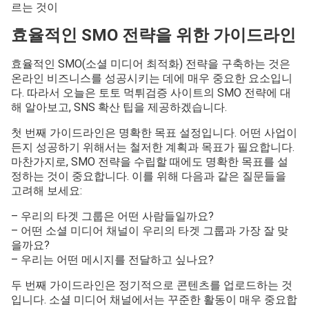
르는 것이
효율적인 SMO 전략을 위한 가이드라인
효율적인 SMO(소셜 미디어 최적화) 전략을 구축하는 것은
온라인 비즈니스를 성공시키는 데에 매우 중요한 요소입니
다. 따라서 오늘은 토토 먹튀검증 사이트의 SMO 전략에 대
해 알아보고, SNS 확산 팁을 제공하겠습니다.
첫 번째 가이드라인은 명확한 목표 설정입니다. 어떤 사업이
든지 성공하기 위해서는 철저한 계획과 목표가 필요합니다.
마찬가지로, SMO 전략을 수립할 때에도 명확한 목표를 설
정하는 것이 중요합니다. 이를 위해 다음과 같은 질문들을
고려해 보세요:
– 우리의 타겟 그룹은 어떤 사람들일까요?
– 어떤 소셜 미디어 채널이 우리의 타겟 그룹과 가장 잘 맞
을까요?
– 우리는 어떤 메시지를 전달하고 싶나요?
두 번째 가이드라인은 정기적으로 콘텐츠를 업로드하는 것
입니다. 소셜 미디어 채널에서는 꾸준한 활동이 매우 중요합