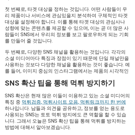
첫 번째로, 타겟 대상을 정하는 것입니다. 어떤 사람들이 우
리 제품이나 서비스에 관심있을지 분석하여 구체적인 타겟
대상을 설정해야 합니다. 이를 통해 타겟 대상의 관심사나
성향에 맞는 콘텐츠를 제공할 수 있으며, 이는 곧 더 많은 사
람들이 SNS에서 우리의 정보를 보고 팔로우하게 되는 기회
를 만들어 줄 것입니다.
두 번째로, 다양한 SNS 채널을 활용하는 것입니다. 각각의
소셜 미디어마다 특징과 장점이 있기 때문에 단일 채널만을
사용하는 것보다 다양한 채널을 활용하는 것이 좋습니다. 예
를 들어, 이미지 중심의 인스타그램에서는 제품의 시각적인
SNS 확산 팁을 통해 먹튀 방지하기
SNS 확산은 현재 많은 이들이 이용하고 있는 소셜 미디어의
특징 중
먹튀검증, 먹튀사이트 모음, 먹튀링크까지 한 번에
하나입니다. 남들과 의견을 공유하고, 정보를 얻는 용도로
사용되는 SNS는 토토 먹튀 방지에도 큰 역할을 할 수 있습
니다. 그래서 오늘은 SNS 확산 팁을 통해 먹튀를 방지하는
방법에 대해서 알아보겠습니다.