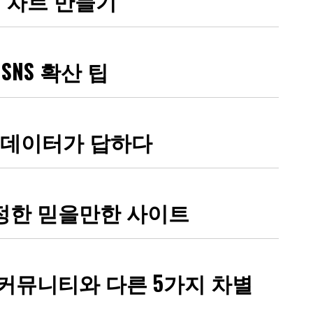
텝 차트 만들기
SNS 확산 팁
 데이터가 답하다
정한 믿을만한 사이트
커뮤니티와 다른 5가지 차별