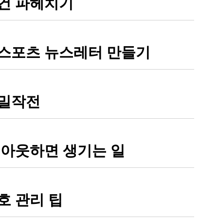
건 파헤치기
 스포츠 뉴스레터 만들기
비밀작전
그아웃하면 생기는 일
호 관리 팁