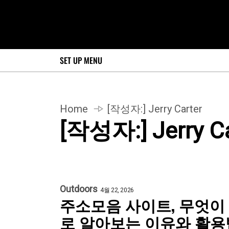
SET UP MENU
Home
[작성자:]
Jerry Carter
[작성자:]
Jerry C
Outdoors
4월 22, 2026
주소모음 사이트, 무엇이
로 알아보는 이유와 활용