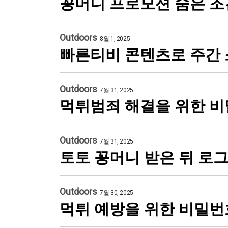
꽁머니 프로모션 숨은 조
Outdoors
8월 1, 2025
빠른티비 콘텐츠로 주간
Outdoors
7월 31, 2025
먹튀범죄 해결을 위한 
Outdoors
7월 31, 2025
토토 꽁머니 받은 뒤 로
Outdoors
7월 30, 2025
먹튀 예방을 위한 비밀번