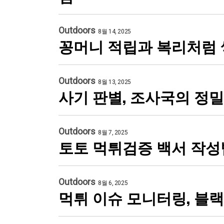
Outdoors
8월 14, 2025
꽁머니 적립과 복리처럼 
Outdoors
8월 13, 2025
사기 판별, 조사국의 정
Outdoors
8월 7, 2025
토토 먹튀검증 백서 작성
Outdoors
8월 6, 2025
먹튀 이슈 모니터링, 블