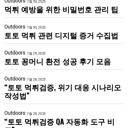
Outdoors
7월 30, 2025
먹튀 예방을 위한 비밀번호 관리 팁
Outdoors
7월 30, 2025
토토 먹튀 관련 디지털 증거 수집법
Outdoors
7월 29, 2025
토토 꽁머니 환전 성공 후기 모음
Outdoors
7월 28, 2025
“토토 먹튀검증, 위기 대응 시나리오
작성법”
Outdoors
7월 28, 2025
“토토 먹튀검증 QA 자동화 도구 비