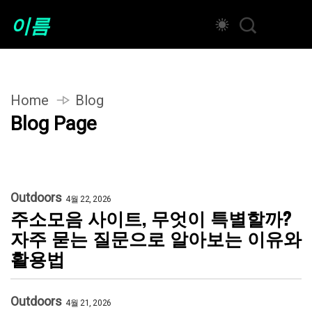
이름
Home
Blog
Blog Page
Outdoors
4월 22, 2026
주소모음 사이트, 무엇이 특별할까?
자주 묻는 질문으로 알아보는 이유와
활용법
Outdoors
4월 21, 2026