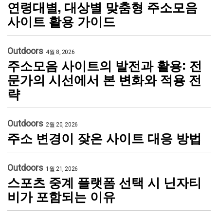
연령대별, 대상별 맞춤형 주소모음
사이트 활용 가이드
Outdoors
4월 8, 2026
주소모음 사이트의 발전과 활용: 전
문가의 시선에서 본 변화와 적용 전
략
Outdoors
2월 20, 2026
주소 변경이 잦은 사이트 대응 방법
Outdoors
1월 21, 2026
스포츠 중계 플랫폼 선택 시 닌자티
비가 포함되는 이유