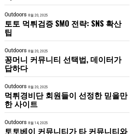
Outdoors
8월 20, 2025
토토 먹튀검증 SMO 전략: SNS 확산
팁
Outdoors
8월 20, 2025
꽁머니 커뮤니티 선택법, 데이터가
답하다
Outdoors
8월 20, 2025
먹튀경비단 회원들이 선정한 믿을만
한 사이트
Outdoors
8월 14, 2025
토토베이 커뮤니티가 타 커뮤니티와